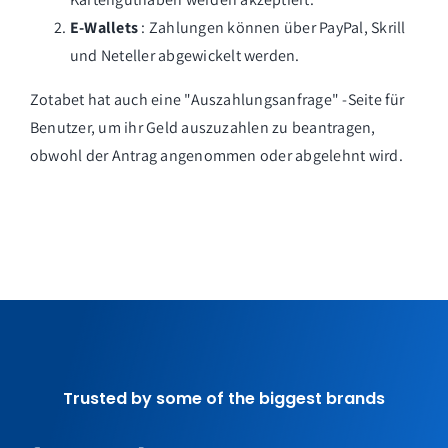
E-Wallets
: Zahlungen können über PayPal, Skrill
und Neteller abgewickelt werden.
Zotabet hat auch eine "Auszahlungsanfrage" -Seite für
Benutzer, um ihr Geld auszuzahlen zu beantragen,
obwohl der Antrag angenommen oder abgelehnt wird.
Trusted by some of the biggest brands