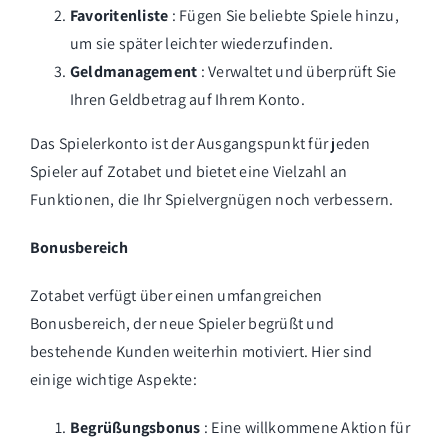
Favoritenliste
: Fügen Sie beliebte Spiele hinzu,
um sie später leichter wiederzufinden.
Geldmanagement
: Verwaltet und überprüft Sie
Ihren Geldbetrag auf Ihrem Konto.
Das Spielerkonto ist der Ausgangspunkt für jeden
Spieler auf Zotabet und bietet eine Vielzahl an
Funktionen, die Ihr Spielvergnügen noch verbessern.
Bonusbereich
Zotabet verfügt über einen umfangreichen
Bonusbereich, der neue Spieler begrüßt und
bestehende Kunden weiterhin motiviert. Hier sind
einige wichtige Aspekte:
Begrüßungsbonus
: Eine willkommene Aktion für