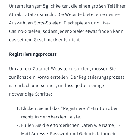
Unterhaltungsmöglichkeiten, die einen großen Teil ihrer
Attraktivität ausmacht. Die Website bietet eine riesige
Auswahl an Slots-Spielen, Tischspielen und Live-
Casino-Spielen, sodass jeder Spieler etwas finden kann,
das seinem Geschmack entspricht.
Registrierungsprozess
Um auf der Zotabet-Website zu spielen, müssen Sie
zunächst ein Konto erstellen. Der Registrierungsprozess
ist einfach und schnell, umfasst jedoch einige
notwendige Schritte:
Klicken Sie auf das "Registrieren" -Button oben
rechts in der obersten Leiste.
Füllen Sie die erforderlichen Daten wie Name, E-
Mail-Adresse, Passwort und Geburtsdatum ein.