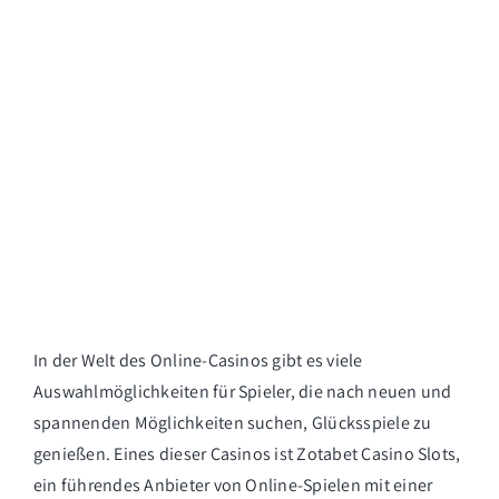
In der Welt des Online-Casinos gibt es viele
Auswahlmöglichkeiten für Spieler, die nach neuen und
spannenden Möglichkeiten suchen, Glücksspiele zu
genießen. Eines dieser Casinos ist Zotabet Casino Slots,
ein führendes Anbieter von Online-Spielen mit einer